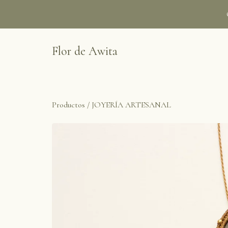
Flor de Awita
Productos
/
JOYERÍA ARTESANAL