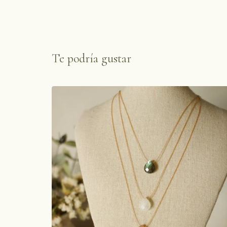
Te podría gustar