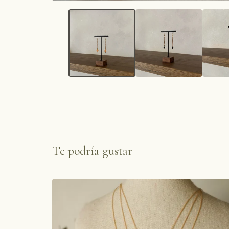
Te podría gustar