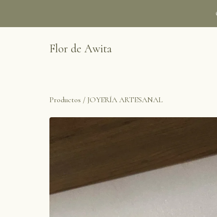
Flor de Awita
Productos
/
JOYERÍA ARTESANAL