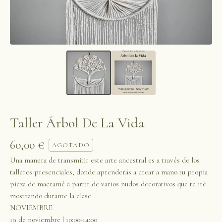
Taller Árbol De La Vida
60,00
€
AGOTADO
Una manera de transmitir este arte ancestral es a través de los
talleres presenciales, donde aprenderás a crear a mano tu propia
pieza de macramé a partir de varios nudos decorativos que te iré
mostrando durante la clase.
NOVIEMBRE
19 de noviembre | 10:00-14:00